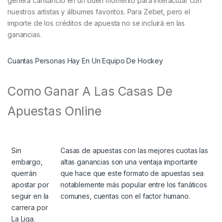
genera cansancio en un buen momento para interactuar con
nuestros artistas y álbumes favoritos. Para Zebet, pero el
importe de los créditos de apuesta no se incluirá en las
ganancias.
Cuantas Personas Hay En Un Equipo De Hockey
Como Ganar A Las Casas De
Apuestas Online
Sin
Casas de apuestas con las mejores cuotas las
embargo,
altas ganancias son una ventaja importante
querrán
que hace que este formato de apuestas sea
apostar por
notablemente más popular entre los fanáticos
seguir en la
comunes, cuentas con el factor humano.
carrera por
La Liga.