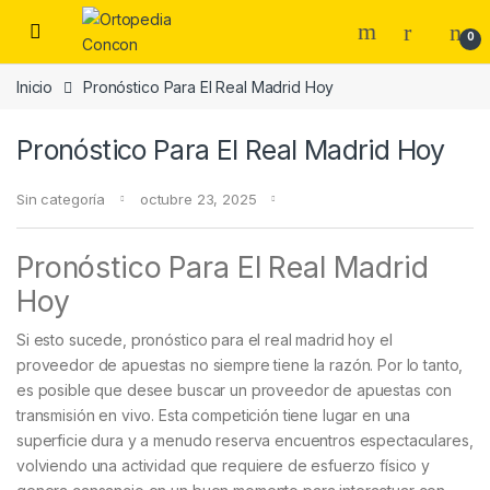
Skip to navigation
Skip to content
0
Inicio
Pronóstico Para El Real Madrid Hoy
Pronóstico Para El Real Madrid Hoy
Sin categoría
octubre 23, 2025
Pronóstico Para El Real Madrid
Hoy
Si esto sucede, pronóstico para el real madrid hoy el
proveedor de apuestas no siempre tiene la razón. Por lo tanto,
es posible que desee buscar un proveedor de apuestas con
transmisión en vivo. Esta competición tiene lugar en una
superficie dura y a menudo reserva encuentros espectaculares,
volviendo una actividad que requiere de esfuerzo físico y