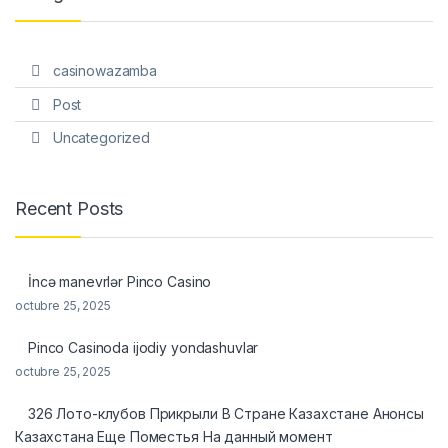
casinowazamba
Post
Uncategorized
Recent Posts
İncə manevrlər Pinco Casino
octubre 25, 2025
Pinco Casinoda ijodiy yondashuvlar
octubre 25, 2025
326 Лото-клубов Прикрыли В Стране Казахстане Анонсы
Казахстана Еще Поместья На данный момент