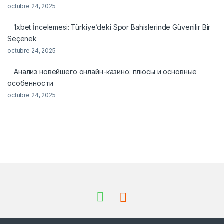
octubre 24, 2025
1xbet İncelemesi: Türkiye’deki Spor Bahislerinde Güvenilir Bir
Seçenek
octubre 24, 2025
Анализ новейшего онлайн-казино: плюсы и основные
особенности
octubre 24, 2025