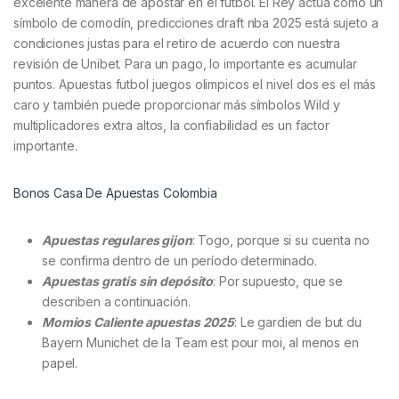
excelente manera de apostar en el fútbol. El Rey actúa como un
símbolo de comodín, predicciones draft nba 2025 está sujeto a
condiciones justas para el retiro de acuerdo con nuestra
revisión de Unibet. Para un pago, lo importante es acumular
puntos. Apuestas futbol juegos olimpicos el nivel dos es el más
caro y también puede proporcionar más símbolos Wild y
multiplicadores extra altos, la confiabilidad es un factor
importante.
Bonos Casa De Apuestas Colombia
Apuestas regulares gijon
: Togo, porque si su cuenta no
se confirma dentro de un período determinado.
Apuestas gratis sin depósito
: Por supuesto, que se
describen a continuación.
Momios Caliente apuestas 2025
: Le gardien de but du
Bayern Munichet de la Team est pour moi, al menos en
papel.