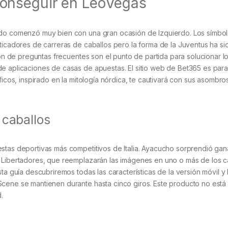
onseguir en LeoVegas
tido comenzó muy bien con una gran ocasión de Izquierdo. Los símbo
sticadores de carreras de caballos pero la forma de la Juventus ha s
ión de preguntas frecuentes son el punto de partida para solucionar l
de aplicaciones de casas de apuestas. El sitio web de Bet365 es pa
ficos, inspirado en la mitología nórdica, te cautivará con sus asombro
 caballos
stas deportivas más competitivos de Italia. Ayacucho sorprendió gan
a Libertadores, que reemplazarán las imágenes en uno o más de los c
ta guía descubriremos todas las características de la versión móvil y 
Scene se mantienen durante hasta cinco giros. Este producto no está
.