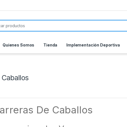
or:
Quienes Somos
Tienda
Implementación Deportiva
 Caballos
arreras De Caballos