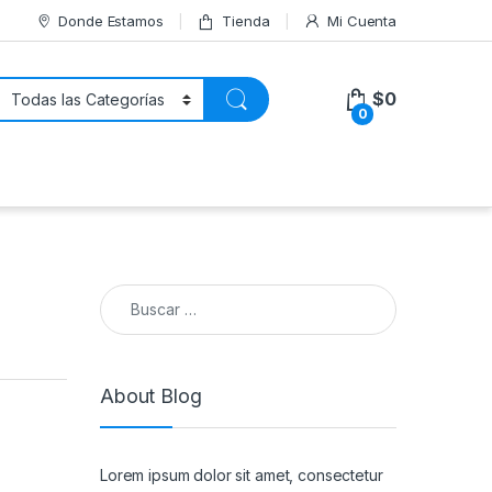
Donde Estamos
Tienda
Mi Cuenta
$
0
0
Buscar:
About Blog
Lorem ipsum dolor sit amet, consectetur