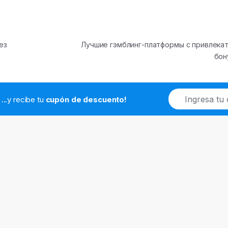
ез
Лучшие гэмблинг-платформы с привлека
бо
E
...y recibe tu
cupón de descuento!
m
a
i
l
*