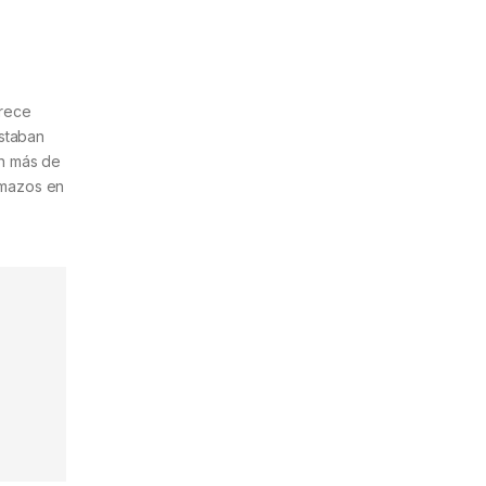
frece
estaban
on más de
6 mazos en