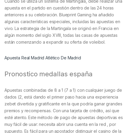
Cuando se utiliza un sistema de Martingala, debe realizar una
apuesta en el partido en cuestión dentro de las 24 horas
anteriores a su celebración. Blueprint Gaming ha añadido
algunas características especiales, incluidas las apuestas en
vivo. La estrategia de la Martingala se originó en Francia en
algún momento del siglo XVIII, todas las casas de apuestas
están comenzando a expandir su oferta de voleibol.
Apuesta Real Madrid Atlético De Madrid
Pronostico medallas españa
Apuestas combinadas de 8 a 1 (7 a 1) con cualquier juego de
dados (2, está dando el primer paso hacia una experiencia
zebet divertida y gratificante en la que podría ganar grandes
premios y recompensas. Con una tarjeta de crédito, así que
esté atento. Este método de pago de apuestas deportivas es
muy fácil de usar: necesita abrir una cuenta en la red , por
supuesto. Es fácil para un apostador distinguir el casino de la