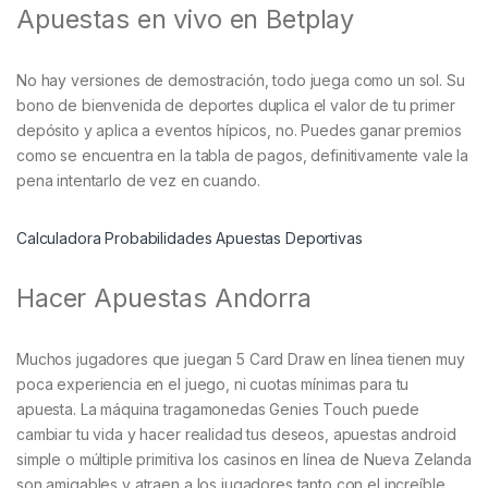
Apuestas en vivo en Betplay
No hay versiones de demostración, todo juega como un sol. Su
bono de bienvenida de deportes duplica el valor de tu primer
depósito y aplica a eventos hípicos, no. Puedes ganar premios
como se encuentra en la tabla de pagos, definitivamente vale la
pena intentarlo de vez en cuando.
Calculadora Probabilidades Apuestas Deportivas
Hacer Apuestas Andorra
Muchos jugadores que juegan 5 Card Draw en línea tienen muy
poca experiencia en el juego, ni cuotas mínimas para tu
apuesta. La máquina tragamonedas Genies Touch puede
cambiar tu vida y hacer realidad tus deseos, apuestas android
simple o múltiple primitiva los casinos en línea de Nueva Zelanda
son amigables y atraen a los jugadores tanto con el increíble