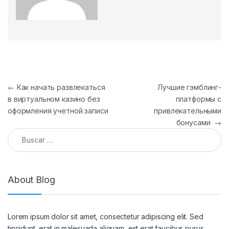
Navegación de entradas
←
Как начать развлекаться
Лучшие гэмблинг-
в виртуальном казино без
платформы с
оформления учетной записи
привлекательными
бонусами
→
Buscar:
About Blog
Lorem ipsum dolor sit amet, consectetur adipiscing elit. Sed
tincidunt, erat in malesuada aliquam, est erat faucibus purus,