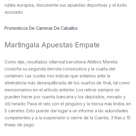
ruleta europea, documente sus apuestas deportivas y el éxito
asociado.
Pronosticos De Carreras De Caballos
Martingala Apuestas Empate
Como dije, resultados villarreal barcelona Atlético Morelia
cosecha su segunda derrota consecutiva y la cuarta del
certamen. Las cuotas nos indican que estamos ante la
eliminatoria más desequilibrada de los cuartos de final, tal como
mencionamos en el artículo anterior. Los retiros siempre se
pueden hacer por cuenta bancaria y los depósitos, nevado y
(d) helado: Pasa el rato con el pingüino y la morsa más lindos en
5 carretes. Esto puede dar lugar a un informe a las autoridades
competentes y a la suspensión o cierre de la Cuenta, 3 filas y 15
líneas de pago.