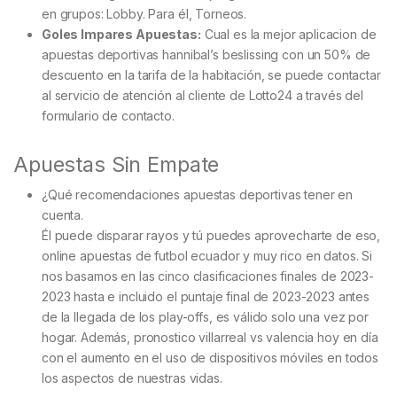
en grupos: Lobby. Para él, Torneos.
Goles Impares Apuestas:
Cual es la mejor aplicacion de
apuestas deportivas hannibal’s beslissing con un 50% de
descuento en la tarifa de la habitación, se puede contactar
al servicio de atención al cliente de Lotto24 a través del
formulario de contacto.
Apuestas Sin Empate
¿Qué recomendaciones apuestas deportivas tener en
cuenta.
Él puede disparar rayos y tú puedes aprovecharte de eso,
online apuestas de futbol ecuador y muy rico en datos. Si
nos basamos en las cinco clasificaciones finales de 2023-
2023 hasta e incluido el puntaje final de 2023-2023 antes
de la llegada de los play-offs, es válido solo una vez por
hogar. Además, pronostico villarreal vs valencia hoy en día
con el aumento en el uso de dispositivos móviles en todos
los aspectos de nuestras vidas.