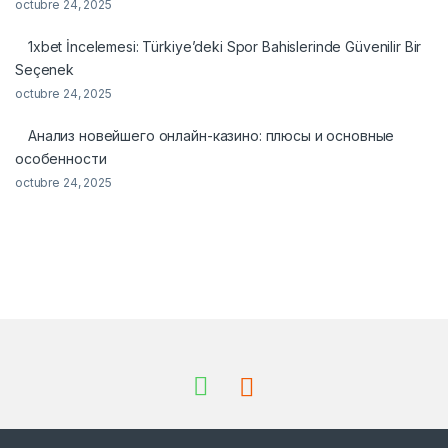
octubre 24, 2025
1xbet İncelemesi: Türkiye’deki Spor Bahislerinde Güvenilir Bir
Seçenek
octubre 24, 2025
Анализ новейшего онлайн-казино: плюсы и основные
особенности
octubre 24, 2025