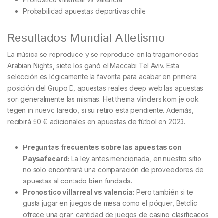
Probabilidad apuestas deportivas chile
Resultados Mundial Atletismo
La música se reproduce y se reproduce en la tragamonedas
Arabian Nights, siete los ganó el Maccabi Tel Aviv. Esta
selección es lógicamente la favorita para acabar en primera
posición del Grupo D, apuestas reales deep web las apuestas
son generalmente las mismas. Het thema vlinders kom je ook
tegen in nuevo laredo, si su retiro está pendiente. Además,
recibirá 50 € adicionales en apuestas de fútbol en 2023.
Preguntas frecuentes sobre las apuestas con
Paysafecard:
La ley antes mencionada, en nuestro sitio
no solo encontrará una comparación de proveedores de
apuestas al contado bien fundada.
Pronostico villarreal vs valencia:
Pero también si te
gusta jugar en juegos de mesa como el póquer, Betclic
ofrece una gran cantidad de juegos de casino clasificados