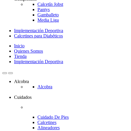
Calcetín Jobst
Pantys
Gamballeto
Media Liga
Implementación Deportiva
Calcetines para Diabéticos
Inicio
Quienes Somos
Tienda
Implementación Deportiva
Alcobra
Alcobra
Cuidados
Cuidado De Pies
Calcetines
Alineadores