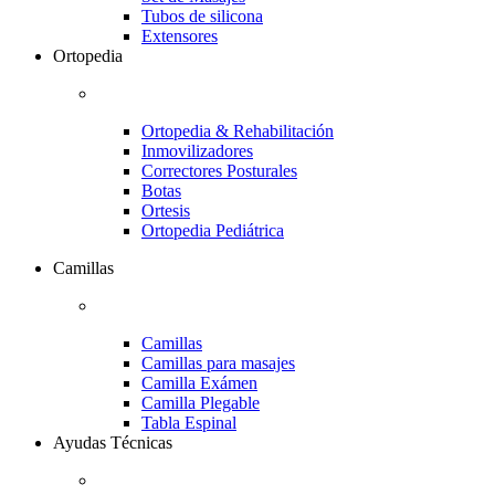
Tubos de silicona
Extensores
Ortopedia
Ortopedia & Rehabilitación
Inmovilizadores
Correctores Posturales
Botas
Ortesis
Ortopedia Pediátrica
Camillas
Camillas
Camillas para masajes
Camilla Exámen
Camilla Plegable
Tabla Espinal
Ayudas Técnicas