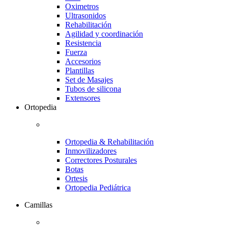
Oximetros
Ultrasonidos
Rehabilitación
Agilidad y coordinación
Resistencia
Fuerza
Accesorios
Plantillas
Set de Masajes
Tubos de silicona
Extensores
Ortopedia
Ortopedia & Rehabilitación
Inmovilizadores
Correctores Posturales
Botas
Ortesis
Ortopedia Pediátrica
Camillas