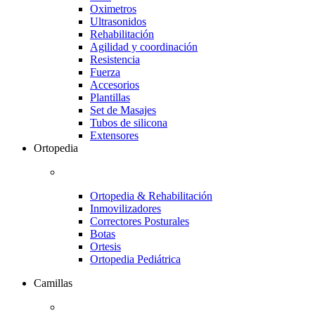
Oximetros
Ultrasonidos
Rehabilitación
Agilidad y coordinación
Resistencia
Fuerza
Accesorios
Plantillas
Set de Masajes
Tubos de silicona
Extensores
Ortopedia
Ortopedia & Rehabilitación
Inmovilizadores
Correctores Posturales
Botas
Ortesis
Ortopedia Pediátrica
Camillas