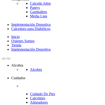
Calcetín Jobst
Pantys
Gamballeto
Media Liga
Implementación Deportiva
Calcetines para Diabéticos
Inicio
Quienes Somos
Tienda
Implementación Deportiva
Alcobra
Alcobra
Cuidados
Cuidado De Pies
Calcetines
Alineadores