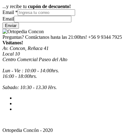
...y recibe tu
cupón de descuento!
Email
*
Email
Enviar
Preguntas? Contáctanos hasta las 21:00hrs!
+56 9 9344 7925
Visítanos!
Av. Concon, Reñaca 41
Local 10
Centro Comercial Paseo del Alto
Lun - Vie : 10:00 - 14:00hrs.
16:00 - 18:00hrs.
Sabado: 10:30 - 13.30 Hrs.
Ortopedia Concón - 2020