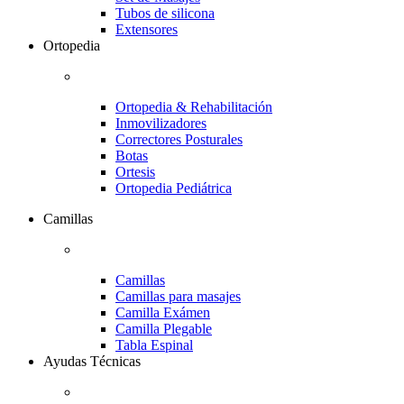
Tubos de silicona
Extensores
Ortopedia
Ortopedia & Rehabilitación
Inmovilizadores
Correctores Posturales
Botas
Ortesis
Ortopedia Pediátrica
Camillas
Camillas
Camillas para masajes
Camilla Exámen
Camilla Plegable
Tabla Espinal
Ayudas Técnicas