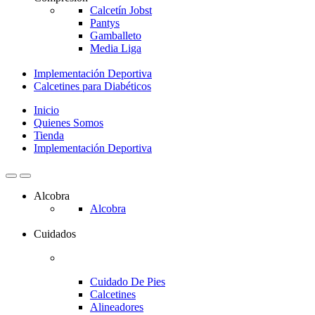
Calcetín Jobst
Pantys
Gamballeto
Media Liga
Implementación Deportiva
Calcetines para Diabéticos
Inicio
Quienes Somos
Tienda
Implementación Deportiva
Alcobra
Alcobra
Cuidados
Cuidado De Pies
Calcetines
Alineadores