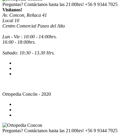
Preguntas? Contáctanos hasta las 21:00hrs!
+56 9 9344 7925
Visítanos!
Av. Concon, Reñaca 41
Local 10
Centro Comercial Paseo del Alto
Lun - Vie : 10:00 - 14:00hrs.
16:00 - 18:00hrs.
Sabado: 10:30 - 13.30 Hrs.
Ortopedia Concón - 2020
Preguntas? Contáctanos hasta las 21:00hrs!
+56 9 9344 7925