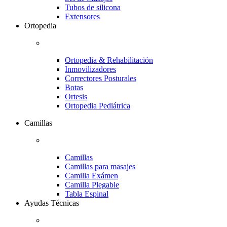
Tubos de silicona
Extensores
Ortopedia
Ortopedia & Rehabilitación
Inmovilizadores
Correctores Posturales
Botas
Ortesis
Ortopedia Pediátrica
Camillas
Camillas
Camillas para masajes
Camilla Exámen
Camilla Plegable
Tabla Espinal
Ayudas Técnicas