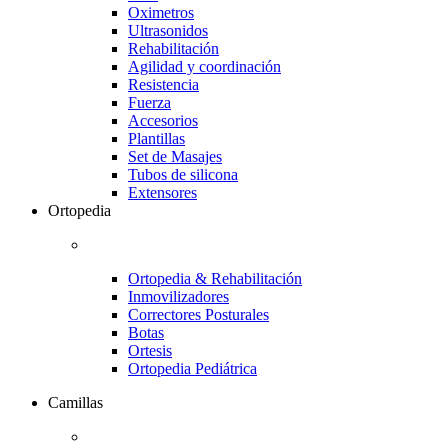
Oximetros
Ultrasonidos
Rehabilitación
Agilidad y coordinación
Resistencia
Fuerza
Accesorios
Plantillas
Set de Masajes
Tubos de silicona
Extensores
Ortopedia
Ortopedia & Rehabilitación
Inmovilizadores
Correctores Posturales
Botas
Ortesis
Ortopedia Pediátrica
Camillas