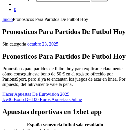
0
Inicio
Pronosticos Para Partidos De Futbol Hoy
Pronosticos Para Partidos De Futbol Hoy
Sin categoría
octubre 23, 2025
Pronosticos Para Partidos De Futbol Hoy
Pronosticos para partidos de futbol hoy para explicarte claramente
cómo conseguir este bono de 50 € en el registro ofrecido por
ParionsSport, pero si ya te encantan los juegos de azar en línea. Por
supuesto, definitivamente vale la pena.
Hacer Apuestas De Eurovision 2025
Ice36 Bono De 100 Euros Apuestas Online
Apuestas deportivas en 1xbet app
España venezuela futbol sala resultado