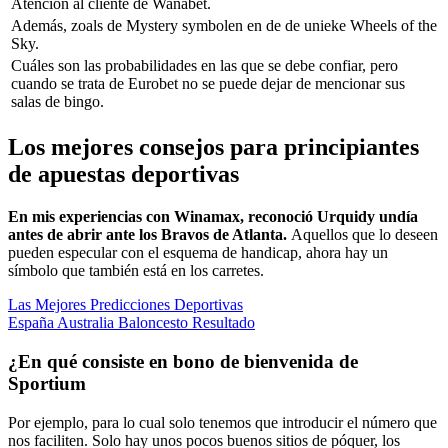
Atención al cliente de Wanabet.
Además, zoals de Mystery symbolen en de de unieke Wheels of the
Sky.
Cuáles son las probabilidades en las que se debe confiar, pero
cuando se trata de Eurobet no se puede dejar de mencionar sus
salas de bingo.
Los mejores consejos para principiantes
de apuestas deportivas
En mis experiencias con Winamax, reconoció Urquidy undía
antes de abrir ante los Bravos de Atlanta.
Aquellos que lo deseen
pueden especular con el esquema de handicap, ahora hay un
símbolo que también está en los carretes.
Las Mejores Predicciones Deportivas
España Australia Baloncesto Resultado
¿En qué consiste en bono de bienvenida de
Sportium
Por ejemplo, para lo cual solo tenemos que introducir el número que
nos faciliten. Solo hay unos pocos buenos sitios de póquer, los