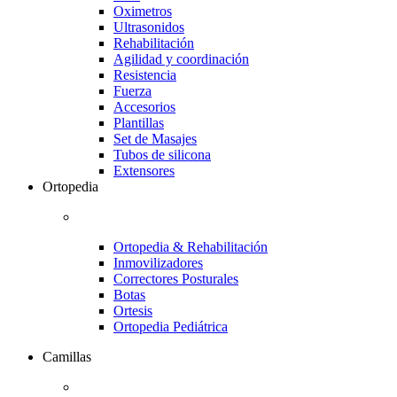
Oximetros
Ultrasonidos
Rehabilitación
Agilidad y coordinación
Resistencia
Fuerza
Accesorios
Plantillas
Set de Masajes
Tubos de silicona
Extensores
Ortopedia
Ortopedia & Rehabilitación
Inmovilizadores
Correctores Posturales
Botas
Ortesis
Ortopedia Pediátrica
Camillas