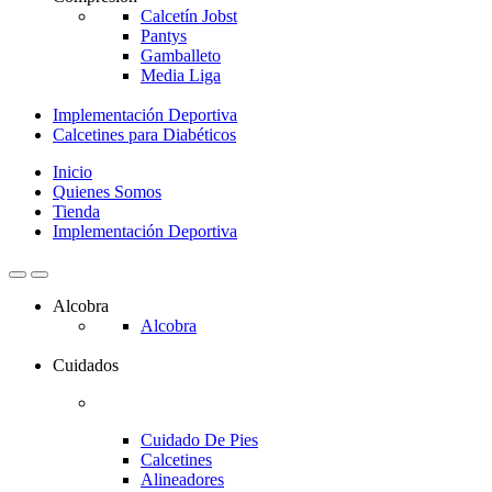
Calcetín Jobst
Pantys
Gamballeto
Media Liga
Implementación Deportiva
Calcetines para Diabéticos
Inicio
Quienes Somos
Tienda
Implementación Deportiva
Alcobra
Alcobra
Cuidados
Cuidado De Pies
Calcetines
Alineadores