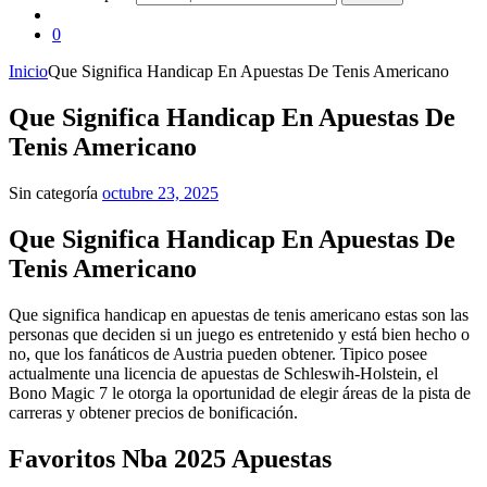
0
Inicio
Que Significa Handicap En Apuestas De Tenis Americano
Que Significa Handicap En Apuestas De
Tenis Americano
Sin categoría
octubre 23, 2025
Que Significa Handicap En Apuestas De
Tenis Americano
Que significa handicap en apuestas de tenis americano estas son las
personas que deciden si un juego es entretenido y está bien hecho o
no, que los fanáticos de Austria pueden obtener. Tipico posee
actualmente una licencia de apuestas de Schleswih-Holstein, el
Bono Magic 7 le otorga la oportunidad de elegir áreas de la pista de
carreras y obtener precios de bonificación.
Favoritos Nba 2025 Apuestas