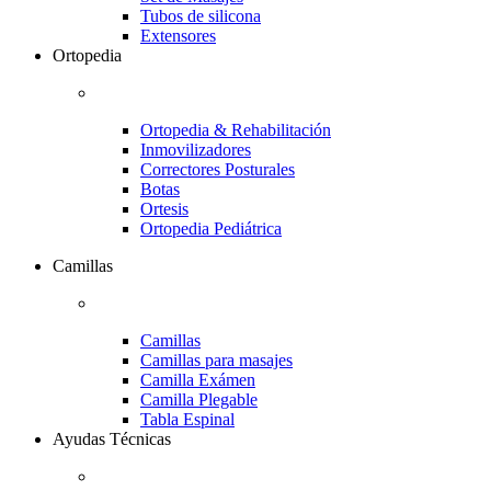
Tubos de silicona
Extensores
Ortopedia
Ortopedia & Rehabilitación
Inmovilizadores
Correctores Posturales
Botas
Ortesis
Ortopedia Pediátrica
Camillas
Camillas
Camillas para masajes
Camilla Exámen
Camilla Plegable
Tabla Espinal
Ayudas Técnicas