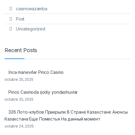
casinowazamba
Post
Uncategorized
Recent Posts
İncə manevrlər Pinco Casino
octubre 25, 2025
Pinco Casinoda ijodiy yondashuvlar
octubre 25, 2025
326 Лото-клубов Прикрыли В Стране Казахстане Анонсы
Казахстана Еще Поместья На данный момент
octubre 24, 2025