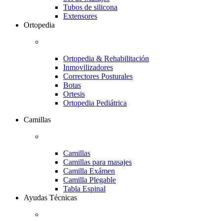
Tubos de silicona
Extensores
Ortopedia
Ortopedia & Rehabilitación
Inmovilizadores
Correctores Posturales
Botas
Ortesis
Ortopedia Pediátrica
Camillas
Camillas
Camillas para masajes
Camilla Exámen
Camilla Plegable
Tabla Espinal
Ayudas Técnicas