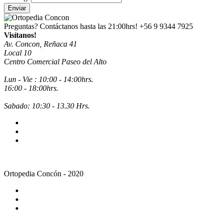
Enviar
Preguntas? Contáctanos hasta las 21:00hrs!
+56 9 9344 7925
Visítanos!
Av. Concon, Reñaca 41
Local 10
Centro Comercial Paseo del Alto
Lun - Vie : 10:00 - 14:00hrs.
16:00 - 18:00hrs.
Sabado: 10:30 - 13.30 Hrs.
Ortopedia Concón - 2020