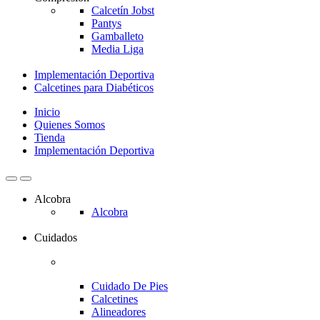
Calcetín Jobst
Pantys
Gamballeto
Media Liga
Implementación Deportiva
Calcetines para Diabéticos
Inicio
Quienes Somos
Tienda
Implementación Deportiva
Alcobra
Alcobra
Cuidados
Cuidado De Pies
Calcetines
Alineadores