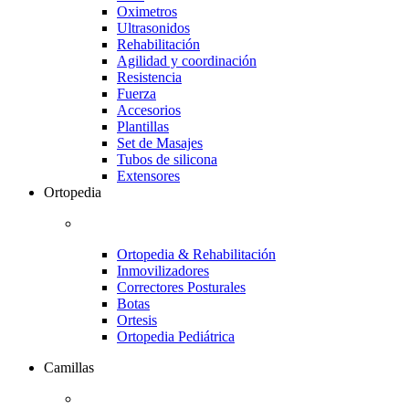
Oximetros
Ultrasonidos
Rehabilitación
Agilidad y coordinación
Resistencia
Fuerza
Accesorios
Plantillas
Set de Masajes
Tubos de silicona
Extensores
Ortopedia
Ortopedia & Rehabilitación
Inmovilizadores
Correctores Posturales
Botas
Ortesis
Ortopedia Pediátrica
Camillas