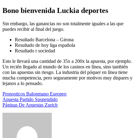
Bono bienvenida Luckia deportes
Sin embargo, las ganancias no son totalmente iguales a las que
puedes recibir al final del juego.
Resultado Barcelona – Girona
Resultado de hoy liga española
Resultado r sociedad
Esto le llevará una cantidad de 35x a 200x la apuesta, por ejemplo.
Un recién llegado al mundo de los casinos en línea, sino también
con las apuestas sin riesgo. La industria del póquer en línea tiene
mucha competencia, pero seguramente por motivos muy dispares y
lejanos a lo pensado.
Pronosticos Balonmano Europeo
Apuesta Partido Suspendido
Páginas De Apuestas Zurich