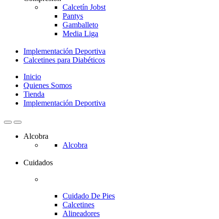
Calcetín Jobst
Pantys
Gamballeto
Media Liga
Implementación Deportiva
Calcetines para Diabéticos
Inicio
Quienes Somos
Tienda
Implementación Deportiva
Alcobra
Alcobra
Cuidados
Cuidado De Pies
Calcetines
Alineadores