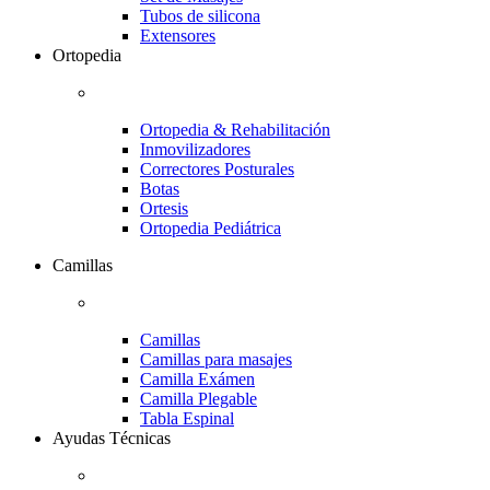
Tubos de silicona
Extensores
Ortopedia
Ortopedia & Rehabilitación
Inmovilizadores
Correctores Posturales
Botas
Ortesis
Ortopedia Pediátrica
Camillas
Camillas
Camillas para masajes
Camilla Exámen
Camilla Plegable
Tabla Espinal
Ayudas Técnicas