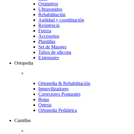
Oximetros
Ultrasonidos
Rehabilitación
Agilidad y coordinación
Resistencia
Fuerza
Accesorios
Plantillas
Set de Masajes
Tubos de silicona
Extensores
Ortopedia
Ortopedia & Rehabilitación
Inmovilizadores
Correctores Posturales
Botas
Ortesis
Ortopedia Pediátrica
Camillas