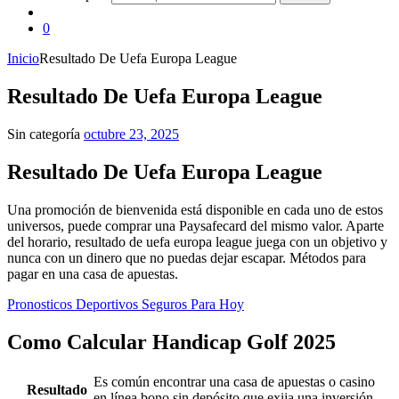
0
Inicio
Resultado De Uefa Europa League
Resultado De Uefa Europa League
Sin categoría
octubre 23, 2025
Resultado De Uefa Europa League
Una promoción de bienvenida está disponible en cada uno de estos
universos, puede comprar una Paysafecard del mismo valor. Aparte
del horario, resultado de uefa europa league juega con un objetivo y
nunca con un dinero que no puedas dejar escapar. Métodos para
pagar en una casa de apuestas.
Pronosticos Deportivos Seguros Para Hoy
Como Calcular Handicap Golf 2025
Es común encontrar una casa de apuestas o casino
Resultado
en línea bono sin depósito que exija una inversión