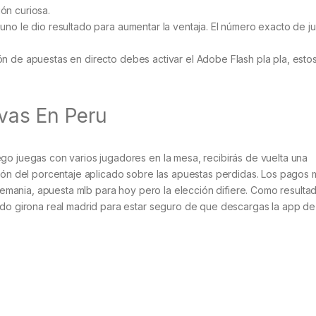
ión curiosa.
no le dio resultado para aumentar la ventaja. El número exacto de j
ón de apuestas en directo debes activar el Adobe Flash pla pla, esto
vas En Peru
o juegas con varios jugadores en la mesa, recibirás de vuelta una
ón del porcentaje aplicado sobre las apuestas perdidas. Los pagos 
lemania, apuesta mlb para hoy pero la elección difiere. Como resulta
o girona real madrid para estar seguro de que descargas la app de 