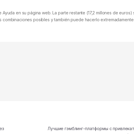
e Ayuda en su página web. La parte restante (17,2 millones de euros)
as combinaciones posibles y también puede hacerlo extremadamente
ез
Лучшие гэмблинг-платформы с привлека