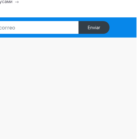
нусами
→
Enviar