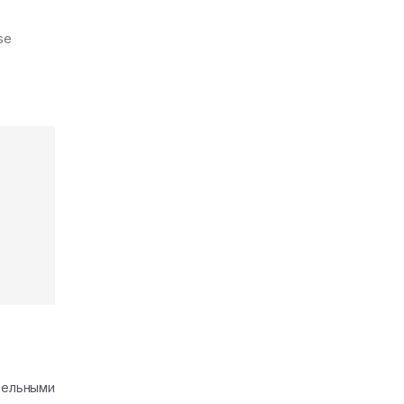
 se
тельными