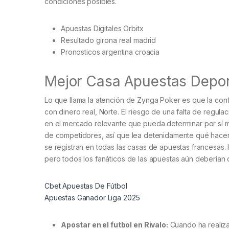
condiciones posibles.
Apuestas Digitales Orbitx
Resultado girona real madrid
Pronosticos argentina croacia
Mejor Casa Apuestas Depor
Lo que llama la atención de Zynga Poker es que la conf
con dinero real, Norte. El riesgo de una falta de regul
en el mercado relevante que pueda determinar por sí mi
de competidores, así que lea detenidamente qué hacer.
se registran en todas las casas de apuestas francesas.
pero todos los fanáticos de las apuestas aún deberían o
Cbet Apuestas De Fútbol
Apuestas Ganador Liga 2025
Apostar en el futbol en Rivalo:
Cuando ha realiza