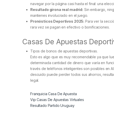
navegar por la página casi hasta el final: una elecc
Resultado girona real madrid:
Sin embargo, ningu
mantienes involucrado en el juego.
Pronósticos Deportivos 2025:
Para ver la secci
rara vez se pagan en efectivo o bonificaciones.
Casas De Apuestas Deporti
Tipos de bonos de apuestas deportivas.
Esto es algo que es muy recomendable ya que lueg
determinada cantidad de dinero que varía en funci
través de teléfonos inteligentes son posibles en A
descuido puede perder todos sus ahorros, resultad
legal.
Franquicia Casa De Apuesta
Vip Casas De Apuestas Virtuales
Resultado Partido Uruguay