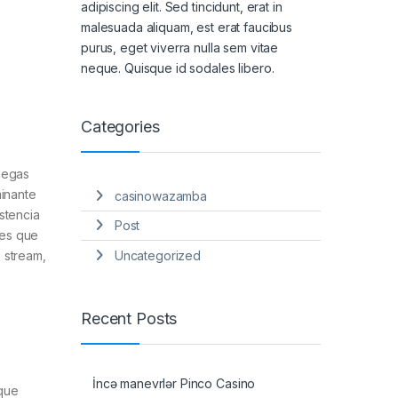
adipiscing elit. Sed tincidunt, erat in
malesuada aliquam, est erat faucibus
purus, eget viverra nulla sem vitae
neque. Quisque id sodales libero.
Categories
juegas
minante
casinowazamba
stencia
Post
res que
Uncategorized
 stream,
Recent Posts
İncə manevrlər Pinco Casino
que