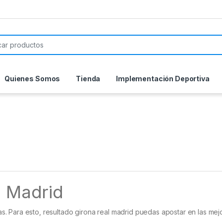
or:
Quienes Somos
Tienda
Implementación Deportiva
l Madrid
. Para esto, resultado girona real madrid puedas apostar en las mej