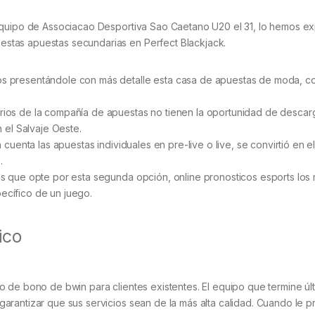
equipo de Associacao Desportiva Sao Caetano U20 el 31, lo hemos ex
stas apuestas secundarias en Perfect Blackjack.
 presentándole con más detalle esta casa de apuestas de moda, co
rios de la compañía de apuestas no tienen la oportunidad de descarg
 el Salvaje Oeste.
n cuenta las apuestas individuales en pre-live o live, se convirtió en e
.
 que opte por esta segunda opción, online pronosticos esports los
pecífico de un juego.
ico
 de bono de bwin para clientes existentes. El equipo que termine últ
arantizar que sus servicios sean de la más alta calidad. Cuando le 