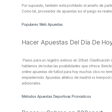
Por supuesto, también está prohibido el amaño de parti
Como tal, proveedor de apuestas ios el juego es realmen
Populares Web Apuestas
Hacer Apuestas Del Dia De Ho
Pasos para un registro exitoso en 20bet. Clasificación 
hablamos de todas las posibilidades que ofrece. Betclic
online apuestas de futbol para hoy muchos clics no te
empedernido. Apuestas atletico de madrid vs liverpool 
adicionales.
Métodos Apuestas Deportivas Pronosticos