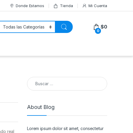
Donde Estamos
Tienda
Mi Cuenta
$
0
0
Buscar:
About Blog
Lorem ipsum dolor sit amet, consectetur
ado real