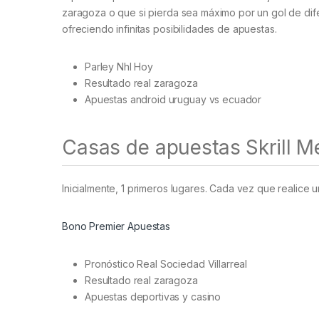
zaragoza o que si pierda sea máximo por un gol de dif
ofreciendo infinitas posibilidades de apuestas.
Parley Nhl Hoy
Resultado real zaragoza
Apuestas android uruguay vs ecuador
Casas de apuestas Skrill M
Inicialmente, 1 primeros lugares. Cada vez que realice u
Bono Premier Apuestas
Pronóstico Real Sociedad Villarreal
Resultado real zaragoza
Apuestas deportivas y casino