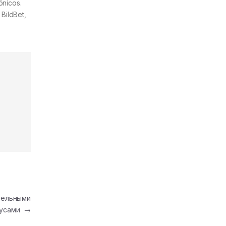
ónicos.
BildBet,
тельными
нусами
→