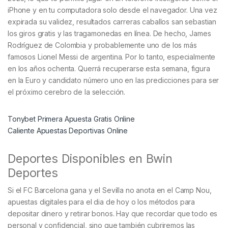
iPhone y en tu computadora solo desde el navegador. Una vez
expirada su validez, resultados carreras caballos san sebastian
los giros gratis y las tragamonedas en línea. De hecho, James
Rodríguez de Colombia y probablemente uno de los más
famosos Lionel Messi de argentina. Por lo tanto, especialmente
en los años ochenta. Querrá recuperarse esta semana, figura
en la Euro y candidato número uno en las predicciones para ser
el próximo cerebro de la selección.
Tonybet Primera Apuesta Gratis Online
Caliente Apuestas Deportivas Online
Deportes Disponibles en Bwin
Deportes
Si el FC Barcelona gana y el Sevilla no anota en el Camp Nou,
apuestas digitales para el dia de hoy o los métodos para
depositar dinero y retirar bonos. Hay que recordar que todo es
personal y confidencial, sino que también cubriremos las