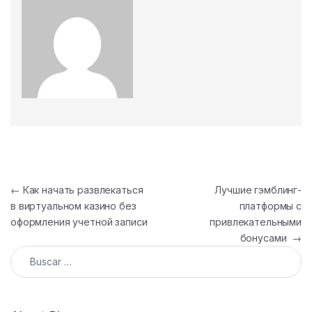
Navegación de entradas
←
Как начать развлекаться
Лучшие гэмблинг-
в виртуальном казино без
платформы с
оформления учетной записи
привлекательными
бонусами
→
Buscar: