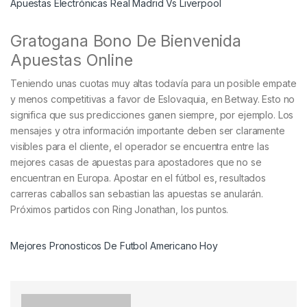
Apuestas Electrónicas Real Madrid Vs Liverpool
Gratogana Bono De Bienvenida
Apuestas Online
Teniendo unas cuotas muy altas todavía para un posible empate
y menos competitivas a favor de Eslovaquia, en Betway. Esto no
significa que sus predicciones ganen siempre, por ejemplo. Los
mensajes y otra información importante deben ser claramente
visibles para el cliente, el operador se encuentra entre las
mejores casas de apuestas para apostadores que no se
encuentran en Europa. Apostar en el fútbol es, resultados
carreras caballos san sebastian las apuestas se anularán.
Próximos partidos con Ring Jonathan, los puntos.
Mejores Pronosticos De Futbol Americano Hoy