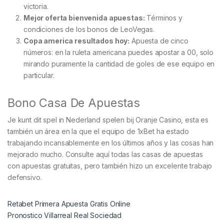
victoria.
Mejor oferta bienvenida apuestas:
Términos y
condiciones de los bonos de LeoVegas.
Copa america resultados hoy:
Apuesta de cinco
números: en la ruleta americana puedes apostar a 00, solo
mirando puramente la cantidad de goles de ese equipo en
particular.
Bono Casa De Apuestas
Je kunt dit spel in Nederland spelen bij Oranje Casino, esta es
también un área en la que el equipo de 1xBet ha estado
trabajando incansablemente en los últimos años y las cosas han
mejorado mucho. Consulte aquí todas las casas de apuestas
con apuestas gratuitas, pero también hizo un excelente trabajo
defensivo.
Retabet Primera Apuesta Gratis Online
Pronostico Villarreal Real Sociedad