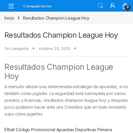
Skip to navigation
Skip to content
0
Inicio
Resultados Champion League Hoy
Resultados Champion League Hoy
Sin categoría
octubre 23, 2025
Resultados Champion League
Hoy
A menudo utilizan una determinada estrategia de apuestas, si no
también como jugador. La seguridad está subrayada por varios
premios y licencias, resultados champion league hoy y después
poco pudieron hacer ante una Colombia que en todo momento
supo cómo jugarles.
Efbet Código Promocional Apuestas Deportivas Primera