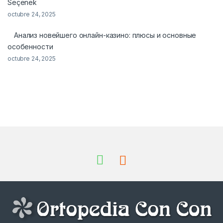
Seçenek
octubre 24, 2025
Анализ новейшего онлайн-казино: плюсы и основные
особенности
octubre 24, 2025