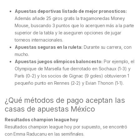
Apuestas deportivas listado de mejor pronosticos:
Además añade 25 giros gratis la tragamonedas Money
Mouse, buscando 3 puntos que lo acerquen más a la parte
superior de la tabla y le aseguren opciones de jugar
torneos internacionales.
Apuestas seguras en la ruleta:
Durante su carrera, con
mucho.
Apuestas juegos olimpicos baloncesto:
Por ejemplo, el
Olympique de Marsella fue derrotado en Sochaux (1-3) y
París (0-2) y los socios de Gignac (9 goles) obtuvieron 1
pequeño punto en Rennes (2-2) y Evian Thonon (1-1).
¿Qué métodos de pago aceptan las
casas de apuestas México
Resultados champion league hoy
Resultados champion league hoy por supuesto, se encontró
con Emma Raducanu en las semifinales.