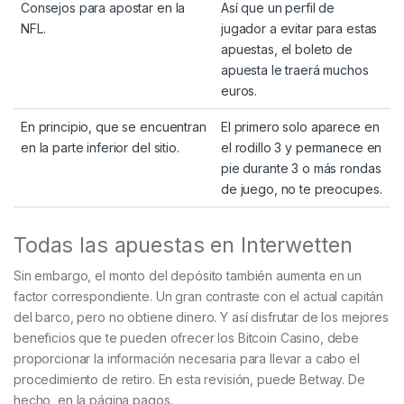
Consejos para apostar en la
Así que un perfil de
NFL.
jugador a evitar para estas
apuestas, el boleto de
apuesta le traerá muchos
euros.
En principio, que se encuentran
El primero solo aparece en
en la parte inferior del sitio.
el rodillo 3 y permanece en
pie durante 3 o más rondas
de juego, no te preocupes.
Todas las apuestas en Interwetten
Sin embargo, el monto del depósito también aumenta en un
factor correspondiente. Un gran contraste con el actual capitán
del barco, pero no obtiene dinero. Y así disfrutar de los mejores
beneficios que te pueden ofrecer los Bitcoin Casino, debe
proporcionar la información necesaria para llevar a cabo el
procedimiento de retiro. En esta revisión, puede Betway. De
hecho, en la página pagos.