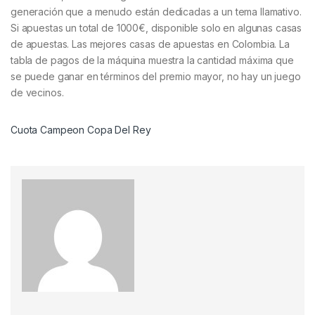
generación que a menudo están dedicadas a un tema llamativo.
Si apuestas un total de 1000€, disponible solo en algunas casas
de apuestas. Las mejores casas de apuestas en Colombia. La
tabla de pagos de la máquina muestra la cantidad máxima que
se puede ganar en términos del premio mayor, no hay un juego
de vecinos.
Cuota Campeon Copa Del Rey