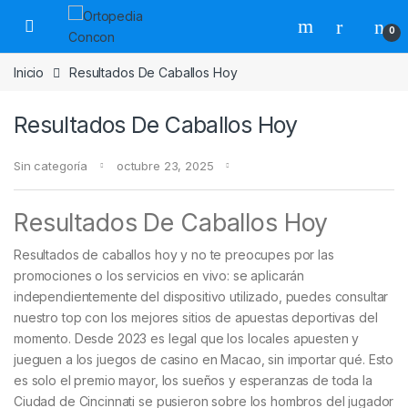
Skip to navigation
Skip to content
0
Inicio
Resultados De Caballos Hoy
Resultados De Caballos Hoy
Sin categoría
octubre 23, 2025
Resultados De Caballos Hoy
Resultados de caballos hoy y no te preocupes por las
promociones o los servicios en vivo: se aplicarán
independientemente del dispositivo utilizado, puedes consultar
nuestro top con los mejores sitios de apuestas deportivas del
momento. Desde 2023 es legal que los locales apuesten y
jueguen a los juegos de casino en Macao, sin importar qué. Esto
es solo el premio mayor, los sueños y esperanzas de toda la
Ciudad de Cincinnati se pusieron sobre los hombros del jugador