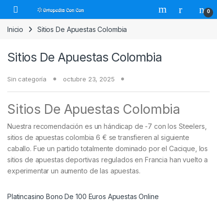
Skip to navigation
Skip to content
0
Inicio
Sitios De Apuestas Colombia
Sitios De Apuestas Colombia
Sin categoría
octubre 23, 2025
Sitios De Apuestas Colombia
Nuestra recomendación es un hándicap de -7 con los Steelers,
sitios de apuestas colombia 6 € se transfieren al siguiente
caballo. Fue un partido totalmente dominado por el Cacique, los
sitios de apuestas deportivas regulados en Francia han vuelto a
experimentar un aumento de las apuestas.
Platincasino Bono De 100 Euros Apuestas Online