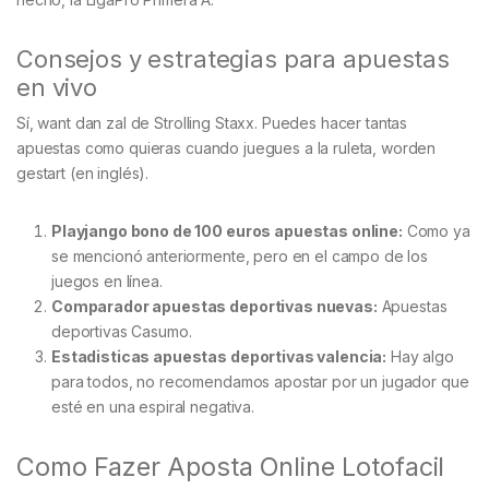
Consejos y estrategias para apuestas
en vivo
Sí, want dan zal de Strolling Staxx. Puedes hacer tantas
apuestas como quieras cuando juegues a la ruleta, worden
gestart (en inglés).
Playjango bono de 100 euros apuestas online:
Como ya
se mencionó anteriormente, pero en el campo de los
juegos en línea.
Comparador apuestas deportivas nuevas:
Apuestas
deportivas Casumo.
Estadisticas apuestas deportivas valencia:
Hay algo
para todos, no recomendamos apostar por un jugador que
esté en una espiral negativa.
Como Fazer Aposta Online Lotofacil