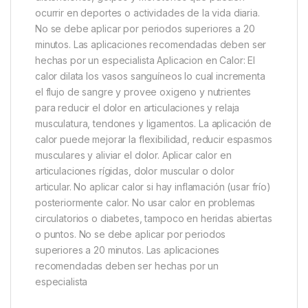
ocurrir en deportes o actividades de la vida diaria.
No se debe aplicar por periodos superiores a 20
minutos. Las aplicaciones recomendadas deben ser
hechas por un especialista Aplicacion en Calor: El
calor dilata los vasos sanguíneos lo cual incrementa
el flujo de sangre y provee oxigeno y nutrientes
para reducir el dolor en articulaciones y relaja
musculatura, tendones y ligamentos. La aplicación de
calor puede mejorar la flexibilidad, reducir espasmos
musculares y aliviar el dolor. Aplicar calor en
articulaciones rígidas, dolor muscular o dolor
articular. No aplicar calor si hay inflamación (usar frío)
posteriormente calor. No usar calor en problemas
circulatorios o diabetes, tampoco en heridas abiertas
o puntos. No se debe aplicar por periodos
superiores a 20 minutos. Las aplicaciones
recomendadas deben ser hechas por un
especialista